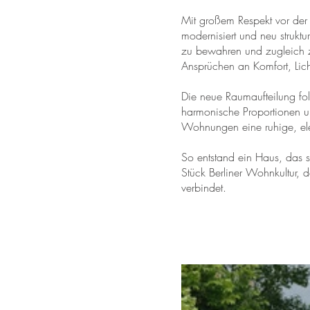
Mit großem Respekt vor de
modernisiert und neu struktur
zu bewahren und zugleich 
Ansprüchen an Komfort, Lich
Die neue Raumaufteilung fol
harmonische Proportionen un
Wohnungen eine ruhige, el
So entstand ein Haus, das 
Stück Berliner Wohnkultur,
verbindet.